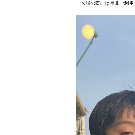
ご来場の際には是非ご利用