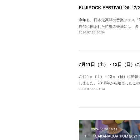
今年も、日本最高峰の音楽フェス「FUJ
自然に囲まれた苗場の会場には、多
2026.07.26 20:54
7月11日（土）・12日（日）に開催され
しました。2012年から始まった
2026.07.15 04:13
2024.06.30 18:11
「SAKANAQUARIUM 202