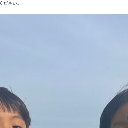
ください。