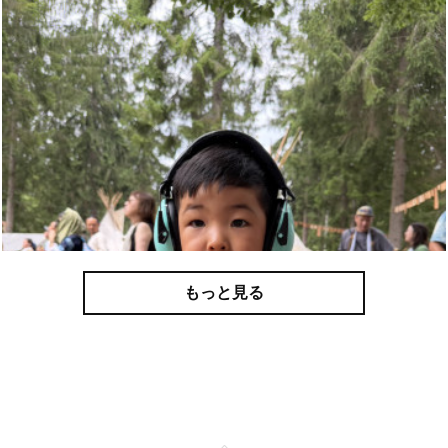
もっと見る