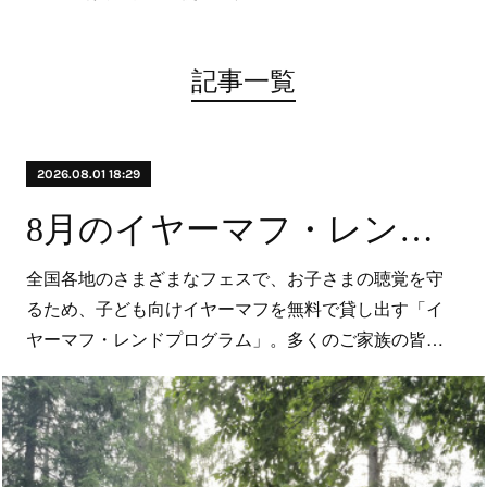
記事一覧
2026.08.01 18:29
8月のイヤーマフ・レンドプログラム 参加・実施予定フェスのお知らせ
全国各地のさまざまなフェスで、お子さまの聴覚を守
るため、子ども向けイヤーマフを無料で貸し出す「イ
ヤーマフ・レンドプログラム」。多くのご家族の皆…