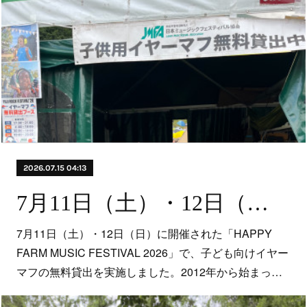
2026.07.15 04:13
7月11日（土）・12日（日）に開催された「HAPPY FARM 2026」で、子ども向けイヤーマフの無料貸出を実施しました。
7月11日（土）・12日（日）に開催された「HAPPY
FARM MUSIC FESTIVAL 2026」で、子ども向けイヤー
マフの無料貸出を実施しました。2012年から始まっ…