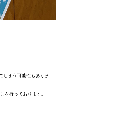
てしまう可能性もありま
出しを行っております。