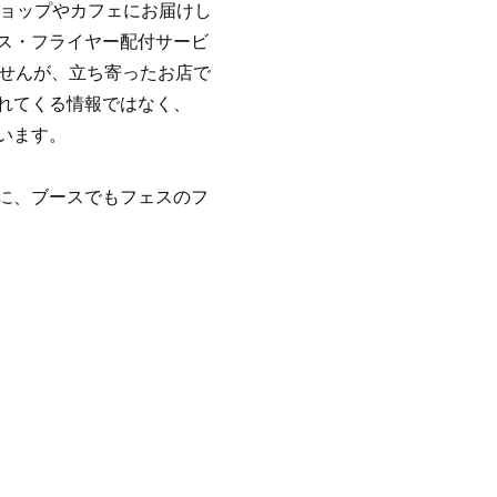
ショップやカフェにお届けし
ス・フライヤー配付サービ
ませんが、立ち寄ったお店で
れてくる情報ではなく、
います。
に、ブースでもフェスのフ