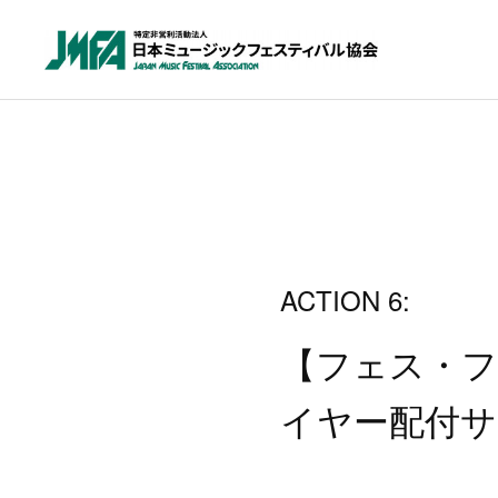
ACTION 6:
【フェス・フ
イヤー配付サ