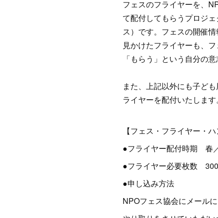
フェスのフライヤーを、N
て配付してもらうプロジェ
ス）です。フェスの開催情
見かけたフライヤーも、フ
「もらう」という自分の意
また、上記以外にも子ども
ライヤーを配付いたします
【フェス・フライヤー・ハ
●フライヤー配付時期 春
●フライヤー必要枚数 300
●申し込み方法
NPOフェス協会にメールにて申