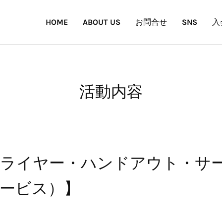
HOME
ABOUT US
お問合せ
SNS
入
活動内容
ライヤー・ハンドアウト・サー
ービス）】