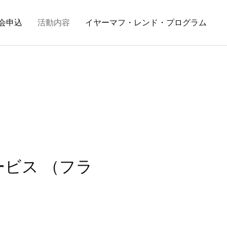
会申込
活動内容
イヤーマフ・レンド・プログラム
ビス （フラ