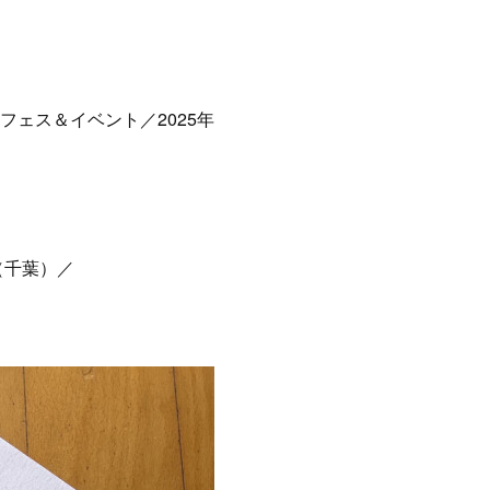
フェス＆イベント／2025年
H（千葉）／