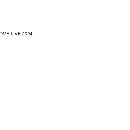
ME LIVE 2024