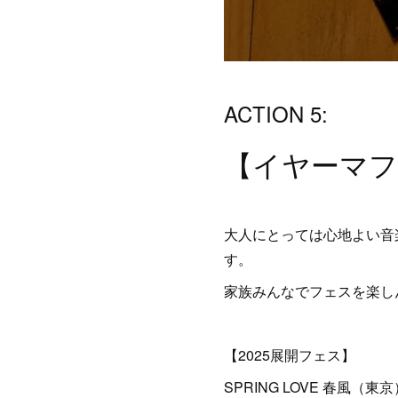
ACTION 5:
【イヤーマ
大人にとっては心地よい音
す。
家族みんなでフェスを楽し
【2025展開フェス】
SPRING LOVE 春風（