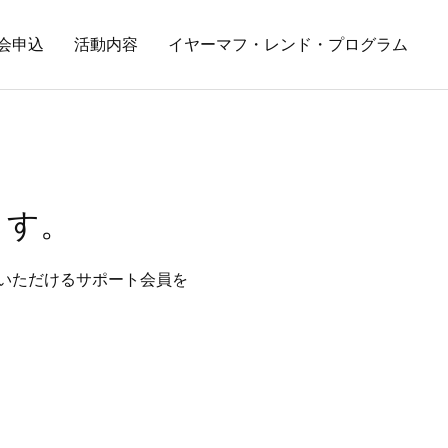
会申込
活動内容
イヤーマフ・レンド・プログラム
ます。
いただけるサポート会員を