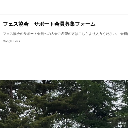
フェス協会 サポート会員募集フォーム
フェス協会のサポート会員への入会ご希望の方はこちらより入力ください。 会費は
Google Docs