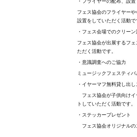
・フライヤーの配布、設置
フェス協会のフライヤーや
設置をしていただく活動で
・フェス会場でのクリーン
フェス協会が出展するフェ
ただく活動です。
・意識調査へのご協力
ミュージックフェスティバ
・イヤーマフ無料貸し出し
フェス協会が子供向けイヤ
トしていただく活動です。
・ステッカープレゼント
フェス協会オリジナルの