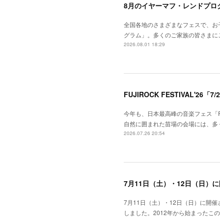
8月のイヤーマフ・レンドプロ
全国各地のさまざまなフェスで、お
グラム」。多くのご家族の皆さまに
2026.08.01 18:29
今年も、日本最高峰の音楽フェス「FUJ
自然に囲まれた苗場の会場には、多
2026.07.26 20:54
7月11日（土）・12日（日）に開催され
しました。2012年から始まった