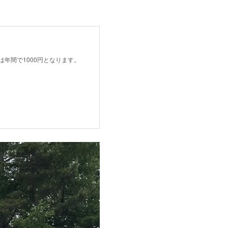
年間で1000円となります。