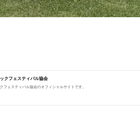
ックフェスティバル協会
クフェスティバル協会のオフィシャルサイトです。