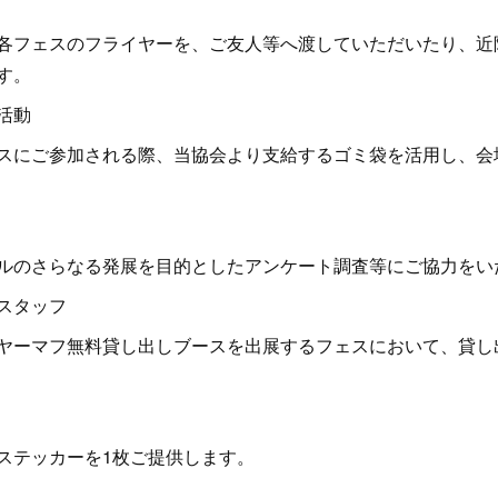
各フェスのフライヤーを、ご友人等へ渡していただいたり、近
す。
活動
スにご参加される際、当協会より支給するゴミ袋を活用し、会
ルのさらなる発展を目的としたアンケート調査等にご協力をい
スタッフ
ーマフ無料貸し出しブースを出展するフェスにおいて、貸し
ステッカーを1枚ご提供します。