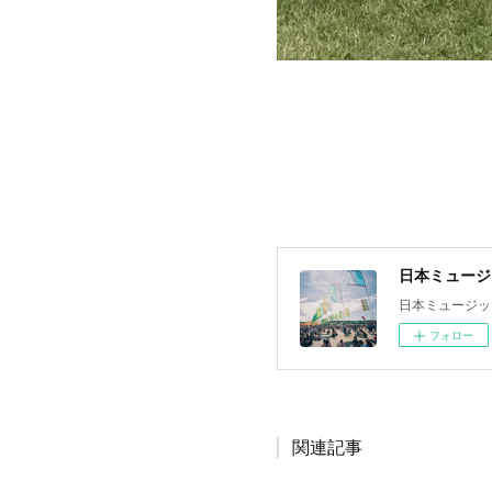
日本ミュージ
日本ミュージッ
フォロー
関連記事