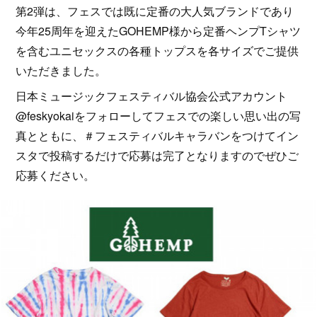
第2弾は、フェスでは既に定番の大人気ブランドであり
今年25周年を迎えたGOHEMP様から定番ヘンプTシャツ
を含むユニセックスの各種トップスを各サイズでご提供
いただきました。
日本ミュージックフェスティバル協会公式アカウント
@feskyokaiをフォローしてフェスでの楽しい思い出の写
真とともに、＃フェスティバルキャラバンをつけてイン
スタで投稿するだけで応募は完了となりますのでぜひご
応募ください。