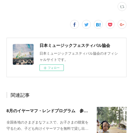
日本ミュージックフェスティバル協会
日本ミュージックフェスティバル協会のオフィシ
ャルサイトです。
フォロー
関連記事
8月のイヤーマフ・レンドプログラム 参加・実施予定フェスのお知らせ
全国各地のさまざまなフェスで、お子さまの聴覚を
守るため、子ども向けイヤーマフを無料で貸し出…