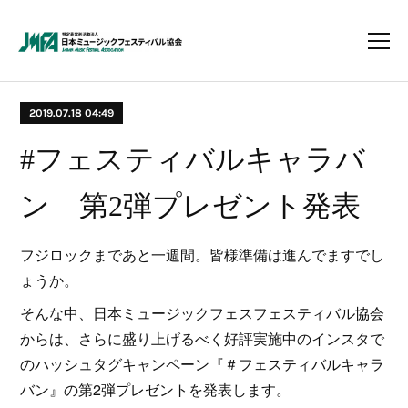
2019.07.18 04:49
#フェスティバルキャラバ
ン 第2弾プレゼント発表
フジロックまであと一週間。皆様準備は進んでますでし
ょうか。
そんな中、日本ミュージックフェスフェスティバル協会
からは、さらに盛り上げるべく好評実施中のインスタで
のハッシュタグキャンペーン『＃フェスティバルキャラ
バン』の第2弾プレゼントを発表します。