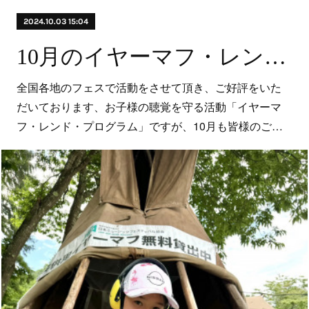
2024.10.03 15:04
10月のイヤーマフ・レンドプログラム 参加・実施予定フェスのお知らせ
全国各地のフェスで活動をさせて頂き、ご好評をいた
だいております、お子様の聴覚を守る活動「イヤーマ
フ・レンド・プログラム」ですが、10月も皆様のご…