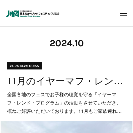
2024
.
10
2024.10.29 00:55
11月のイヤーマフ・レンドプログラム 参加・実施予定フェスのお知らせ
全国各地のフェスでお子様の聴覚を守る「イヤーマ
フ・レンド・プログラム」の活動をさせていただき、
概ねご好評いただいております。11月もご家族連れ…