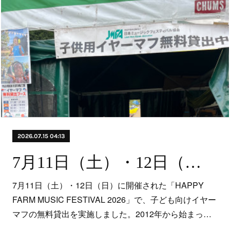
2026.07.15 04:13
7月11日（土）・12日（日）に開催された「HAPPY FARM 2026」で、子ども向けイヤーマフの無料貸出を実施しました。
7月11日（土）・12日（日）に開催された「HAPPY
FARM MUSIC FESTIVAL 2026」で、子ども向けイヤー
マフの無料貸出を実施しました。2012年から始まっ…