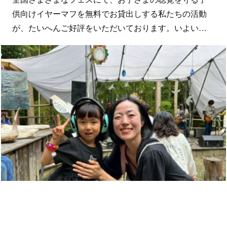
供向けイヤーマフを無料でお貸出しする私たちの活動
が、たいへんご好評をいただいております。いよい…