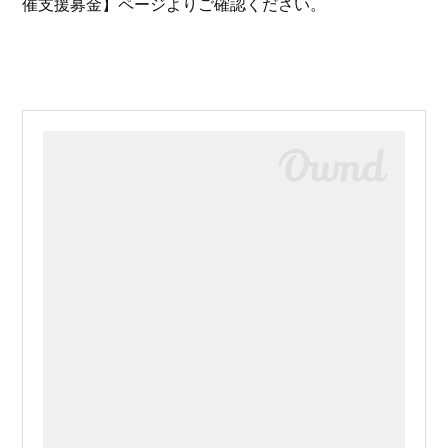
催支援募金】ページよりご確認ください。