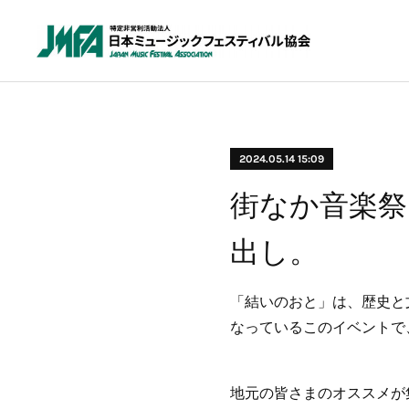
2024.05.14 15:09
街なか音楽祭
出し。
「結いのおと」は、歴史と
なっているこのイベントで
地元の皆さまのオススメが