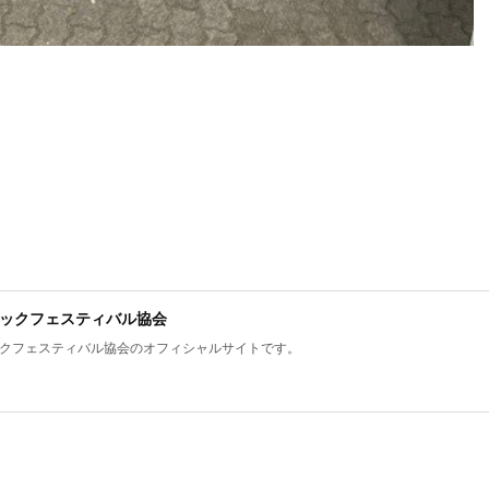
ックフェスティバル協会
クフェスティバル協会のオフィシャルサイトです。