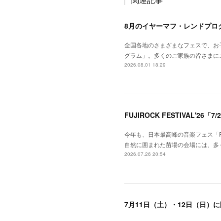
8月のイヤーマフ・レンドプロ
全国各地のさまざまなフェスで、お
グラム」。多くのご家族の皆さまに
2026.08.01 18:29
今年も、日本最高峰の音楽フェス「FUJ
自然に囲まれた苗場の会場には、多
2026.07.26 20:54