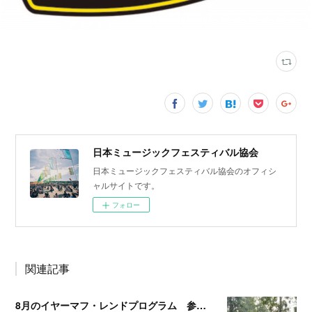
日本ミュージックフェスティバル協会
日本ミュージックフェスティバル協会のオフィシ
ャルサイトです。
フォロー
関連記事
8月のイヤーマフ・レンドプログラム 参加・実施予定フェスのお知らせ