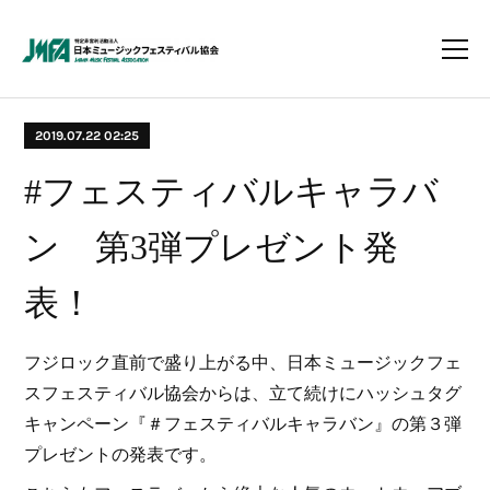
2019.07.22 02:25
#フェスティバルキャラバ
ン 第3弾プレゼント発
表！
フジロック直前で盛り上がる中、日本ミュージックフェ
スフェスティバル協会からは、立て続けにハッシュタグ
キャンペーン『＃フェスティバルキャラバン』の第３弾
プレゼントの発表です。