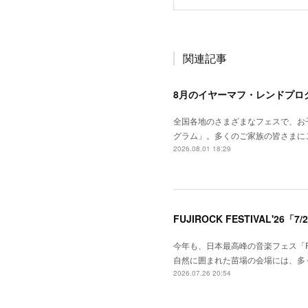
関連記事
8月のイヤーマフ・レンドプロ
全国各地のさまざまなフェスで、お
グラム」。多くのご家族の皆さまに
2026.08.01 18:29
今年も、日本最高峰の音楽フェス「FUJ
自然に囲まれた苗場の会場には、多
2026.07.26 20:54