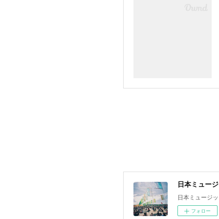
日本ミュージ
日本ミュージッ
フォロー