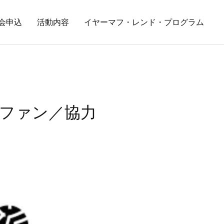
会申込
活動内容
イヤーマフ・レンド・プログラム
ラファン／協力