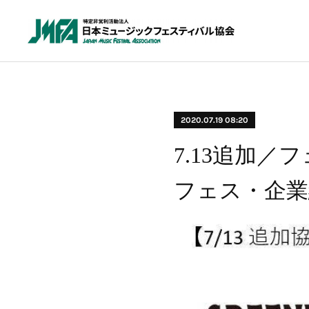
2020.07.19 08:20
7.13追加
フェス・企業