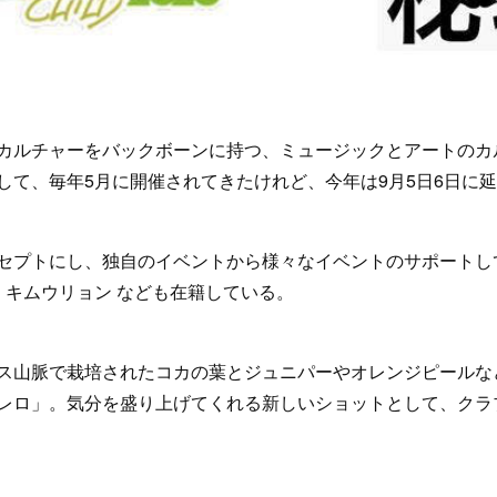
カルチャーをバックボーンに持つ、ミュージックとアートのカ
して、毎年5月に開催されてきたけれど、今年は9月5日6日に
プトにし、独自のイベントから様々なイベントのサポートしている。
rfis、キムウリョン なども在籍している。
ス山脈で栽培されたコカの葉とジュニパーやオレンジピールな
レロ」。気分を盛り上げてくれる新しいショットとして、クラ