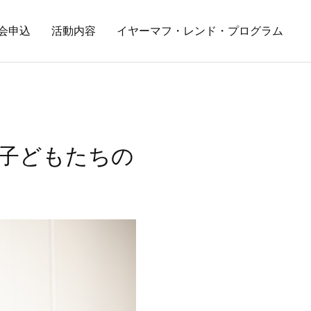
会申込
活動内容
イヤーマフ・レンド・プログラム
子どもたちの