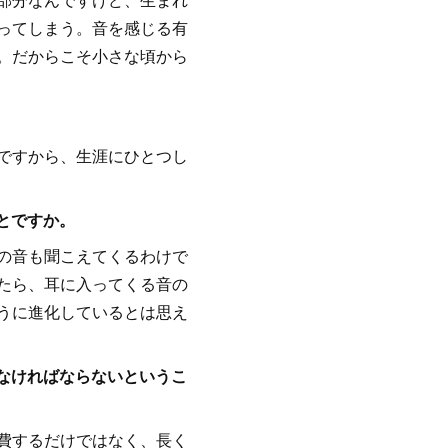
ってしまう。音を感じる有
。だからこそ小さな頃から
ですから、生涯にひとつし
とですか。
の音も聞こえてくるわけで
たら、耳に入ってくる音の
うに進化しているとは思え
かなければならないというこ
費するだけではなく、長く