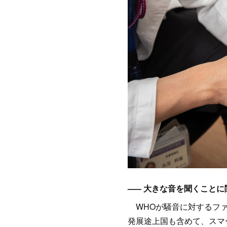
––– 大きな音を聞くこ
WHOが騒音に対するファ
発展途上国も含めて、スマ