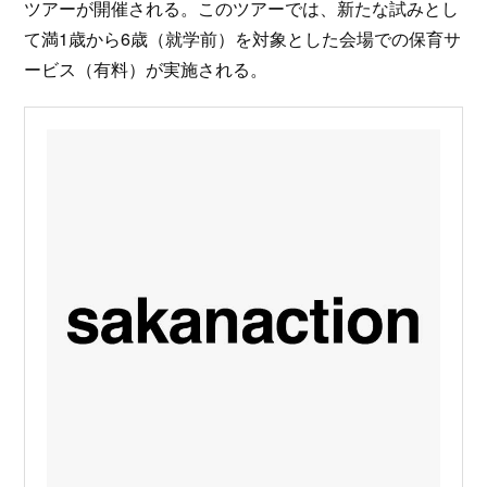
ツアーが開催される。このツアーでは、新たな試みとし
て満1歳から6歳（就学前）を対象とした会場での保育サ
ービス（有料）が実施される。