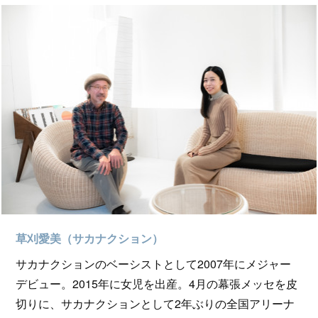
草刈愛美（サカナクション）
サカナクションのベーシストとして2007年にメジャー
デビュー。2015年に女児を出産。4月の幕張メッセを皮
切りに、サカナクションとして2年ぶりの全国アリーナ