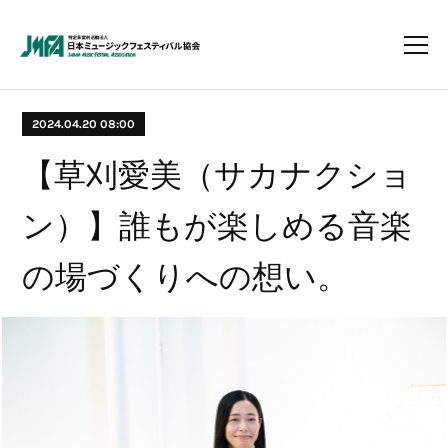
2024.04.20 08:00
【草刈愛美（サカナクショ
ン）】誰もが楽しめる音楽
の場づくりへの想い。