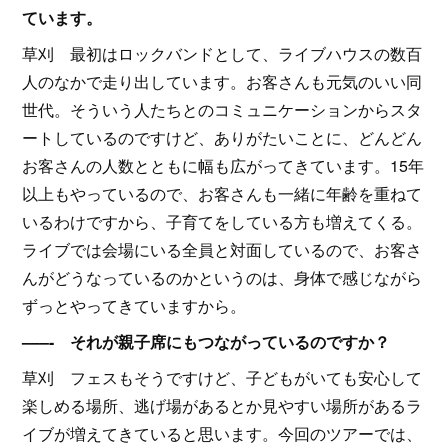
ています。
草刈 最初はロックバンドとして、ライブハウスの数百
人のなかで走り出しています。お客さんも元気のいい同
世代。そういう人たちとのコミュニケーションからスタ
ートしているのですけど、ありがたいことに、どんどん
お客さんの人数とともに幅も広がってきています。15年
以上もやっているので、お客さんも一緒に年齢を重ねて
いるわけですから、子育てをしている方も増えてくる。
ライブでは会場にいる全員と対面しているので、お客さ
んがどうなっているのかというのは、身体で感じながら
ずっとやってきていますから。
–––- それが親子席にもつながっているのですか？
草刈 フェスもそうですけど、子どもがいても安心して
楽しめる場所、逃げ場があるとか見やすい場所があるラ
イブが増えてきていると思います。今回のツアーでは、