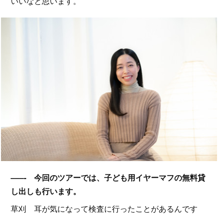
いいなと思います。
–––- 今回のツアーでは、子ども用イヤーマフの無料貸
し出しも行います。
草刈 耳が気になって検査に行ったことがあるんです