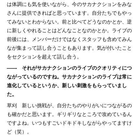
は体調にも気を使いながら、今のサカナクションをみな
さんに提供できればと思っています。自分たちでもやっ
てみないとわからない。前と比べてどうなのかとか、逆
に新しくやれることはどんなことなのかとか。ライブの
前後には、メンバーだけではなくスタッフも含めてみん
なが集まって話し合うこともあります。気が付いたこと
をセクションを超えて話し合う。
–––- それがサカナクションのライブのクオリティにつ
ながっているのですね。サカナクションのライブは常に
進化しているというか、新しい刺激をもらっていまし
た。
草刈 新しい挑戦が、自分たちのやりがいにつながるの
も確かだと思います。ギリギリなところで攻めているん
ですよね。いつもすごいドキドキしながらやってますけ
ど（笑）。