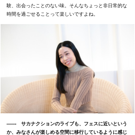
験、出会ったことのない味。そんなちょっと非日常的な
時間を過ごせることって楽しいですよね。
–––- サカナクションのライブも、フェスに近いという
か、みなさんが楽しめる空間に移行しているように感じ