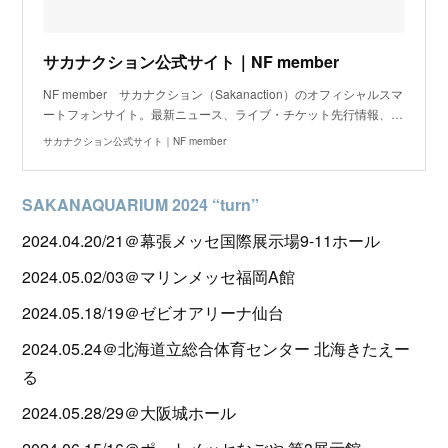
サカナクション公式サイト｜NF member
NF member サカナクション（Sakanaction）のオフィシャルスマ
ートフォンサイト。最新ニュース、ライブ・チケット先行情報、…
サカナクション公式サイト｜NF member
SAKANAQUARIUM 2024 “turn”
2024.04.20/21＠幕張メッセ国際展示場9-11ホール
2024.05.02/03＠マリンメッセ福岡A館
2024.05.18/19＠ゼビオアリーナ仙台
2024.05.24＠北海道立総合体育センター 北海きたえー
る
2024.05.28/29＠大阪城ホール