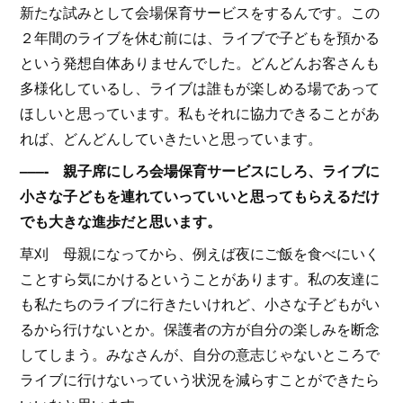
新たな試みとして会場保育サービスをするんです。この
２年間のライブを休む前には、ライブで子どもを預かる
という発想自体ありませんでした。どんどんお客さんも
多様化しているし、ライブは誰もが楽しめる場であって
ほしいと思っています。私もそれに協力できることがあ
れば、どんどんしていきたいと思っています。
–––- 親子席にしろ会場保育サービスにしろ、ライブに
小さな子どもを連れていっていいと思ってもらえるだけ
でも大きな進歩だと思います。
草刈 母親になってから、例えば夜にご飯を食べにいく
ことすら気にかけるということがあります。私の友達に
も私たちのライブに行きたいけれど、小さな子どもがい
るから行けないとか。保護者の方が自分の楽しみを断念
してしまう。みなさんが、自分の意志じゃないところで
ライブに行けないっていう状況を減らすことができたら