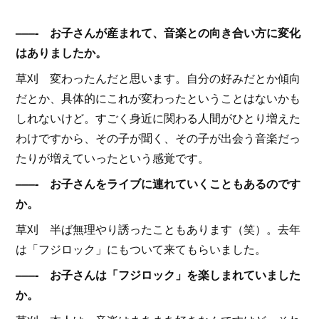
–––- お子さんが産まれて、音楽との向き合い方に変化
はありましたか。
草刈 変わったんだと思います。自分の好みだとか傾向
だとか、具体的にこれが変わったということはないかも
しれないけど。すごく身近に関わる人間がひとり増えた
わけですから、その子が聞く、その子が出会う音楽だっ
たりが増えていったという感覚です。
–––- お子さんをライブに連れていくこともあるのです
か。
草刈 半ば無理やり誘ったこともあります（笑）。去年
は「フジロック」にもついて来てもらいました。
–––- お子さんは「フジロック」を楽しまれていました
か。