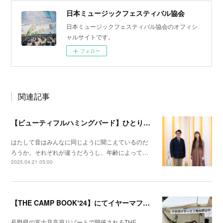
日本ミュージックフェスティバル協会
日本ミュージックフェスティバル協会のオフィシ
ャルサイトです。
フォロー
関連記事
【ビューティフルハミングバード】ひとりひとりの「聞こえ」
はたして音はみんなに同じように聞こえているのだ
ろうか。それぞれが違うだろうし、年齢によって…
2025.04.21 05:00
【THE CAMP BOOKʼ24】にてイヤーマフ・レンド・プログラムを実施いたしました。
長野県の富士見高原リゾートで開催されるTHE